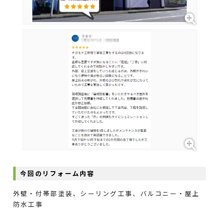
今回のリフォーム内容
外壁・付帯部塗装、シーリング工事、バルコニー・屋上
防水工事