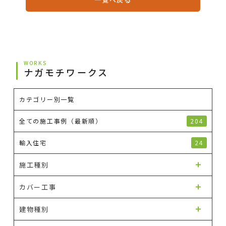
WORKS
ナガモチワークス
カテゴリー別一覧
全ての施工事例（最新順）
204
輸入住宅
24
施工種別
カバー工事
建物種別