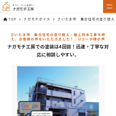
TOP
ナガモチボイス
さいたま市 集合住宅の塗り替え
さいたま市 集合住宅の塗り替え・屋上防水工事を終
え、お客様の声をいただきました！／Uコーポ様の声
ナガモチ工房での塗装は4回目！迅速・丁寧な対
応に相談しやすい。