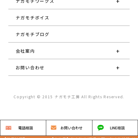
ナガモチワークス
ナガモチボイス
ナガモチブログ
会社案内
お問い合わせ
Copyright © 2015 ナガモチ工房 All Rights Reserved.
電話
相談
お問い
合わせ
LINE
相談