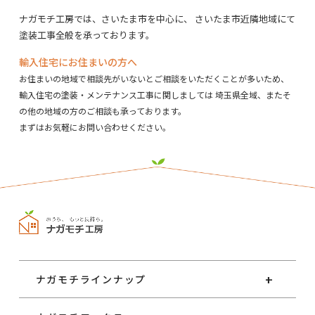
ナガモチ工房では、さいたま市を中心に、
さいたま市近隣地域にて
塗装工事全般を承っております。
輸入住宅にお住まいの方へ
お住まいの地域で相談先がいないとご相談をいただくことが多いため、
輸入住宅の塗装・メンテナンス工事に関しましては
埼玉県全域、またそ
の他の地域の方のご相談も承っております。
まずはお気軽にお問い合わせください。
ナガモチラインナップ