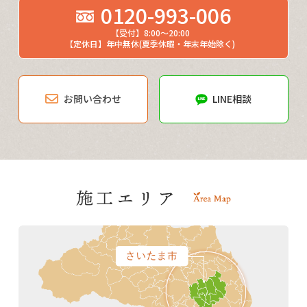
0120-993-006
【受付】8:00～20:00
【定休日】年中無休(夏季休暇・年末年始除く)
お問い合わせ
LINE相談