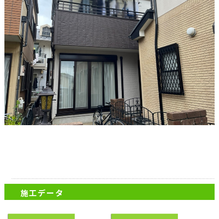
施工データ