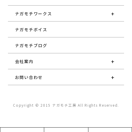
ナガモチワークス
ナガモチボイス
ナガモチブログ
会社案内
お問い合わせ
Copyright © 2015 ナガモチ工房 All Rights Reserved.