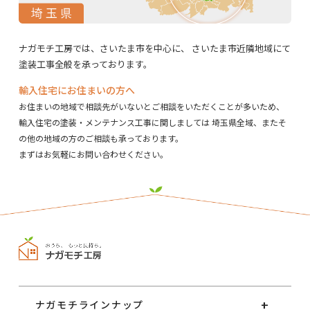
ナガモチ工房では、さいたま市を中心に、
さいたま市近隣地域にて
塗装工事全般を承っております。
輸入住宅にお住まいの方へ
お住まいの地域で相談先がいないとご相談をいただくことが多いため、
輸入住宅の塗装・メンテナンス工事に関しましては
埼玉県全域、またそ
の他の地域の方のご相談も承っております。
まずはお気軽にお問い合わせください。
ナガモチラインナップ