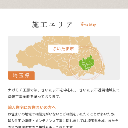
ナガモチ工房では、さいたま市を中心に、
さいたま市近隣地域にて
塗装工事全般を承っております。
輸入住宅にお住まいの方へ
お住まいの地域で相談先がいないとご相談をいただくことが多いため、
輸入住宅の塗装・メンテナンス工事に関しましては
埼玉県全域、またそ
の他の地域の方のご相談も承っております。