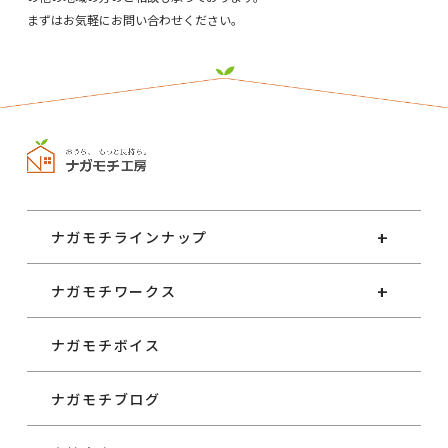
まずはお気軽にお問い合わせください。
ナガモチラインナップ
ナガモチワークス
ナガモチボイス
ナガモチブログ