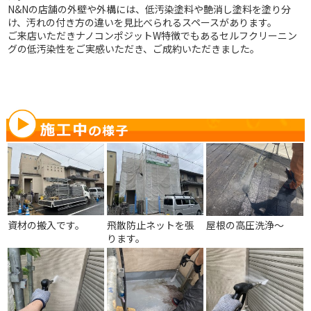
N&Nの店舗の外壁や外構には、低汚染塗料や艶消し塗料を塗り分
け、汚れの付き方の違いを見比べられるスペースがあります。
ご来店いただきナノコンポジットW特徴でもあるセルフクリーニン
グの低汚染性をご実感いただき、ご成約いただきました。
資材の搬入です。
飛散防止ネットを張
屋根の高圧洗浄～
ります。