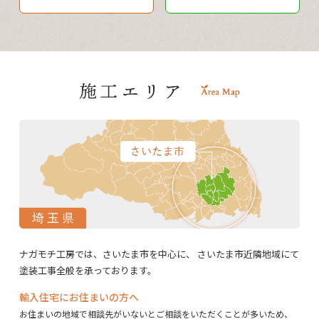
ナガモチ工房では、さいたま市を中心に、
さいたま市近隣地域にて
塗装工事全般を承っております。
輸入住宅にお住まいの方へ
お住まいの地域で相談先がいないとご相談をいただくことが多いため、