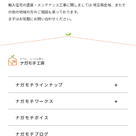
輸入住宅の塗装・メンテナンス工事に関しましては
埼玉県全域、またそ
の他の地域の方のご相談も承っております。
まずはお気軽にお問い合わせください。
ナガモチラインナップ
ナガモチワークス
ナガモチボイス
ナガモチブログ