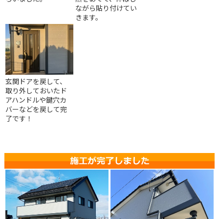
ながら貼り付けてい
きます。
玄関ドアを戻して、
取り外しておいたド
アハンドルや鍵穴カ
バーなどを戻して完
了です！