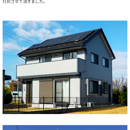
打診させて頂きました。