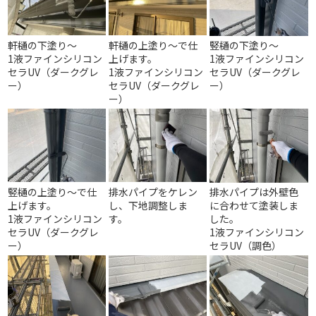
軒樋の下塗り～
軒樋の上塗り～で仕
竪樋の下塗り～
1液ファインシリコン
上げます。
1液ファインシリコン
セラUV（ダークグレ
1液ファインシリコン
セラUV（ダークグレ
ー）
セラUV（ダークグレ
ー）
ー）
竪樋の上塗り～で仕
排水パイプをケレン
排水パイプは外壁色
上げます。
し、下地調整しま
に合わせて塗装しま
1液ファインシリコン
す。
した。
セラUV（ダークグレ
1液ファインシリコン
ー）
セラUV（調色）