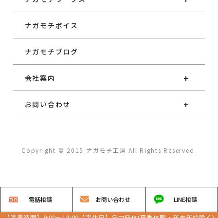
ナガモチボイス
ナガモチブログ
会社案内
お問い合わせ
Copyright © 2015 ナガモチ工房 All Rights Reserved.
電話
相談
お問い
合わせ
LINE
相談
【営業時間】9:00～18:00【定休日】年中無休(夏季休暇・年末年始除く)