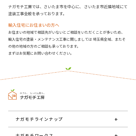
ナガモチ工房では、さいたま市を中心に、
さいたま市近隣地域にて
塗装工事全般を承っております。
輸入住宅にお住まいの方へ
お住まいの地域で相談先がいないとご相談をいただくことが多いため、
輸入住宅の塗装・メンテナンス工事に関しましては
埼玉県全域、またそ
の他の地域の方のご相談も承っております。
まずはお気軽にお問い合わせください。
ナガモチラインナップ
ナガモチワークス