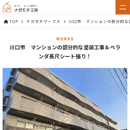
TOP
ナガモチワークス
川口市 マンションの部分的な
WORKS
川口市 マンションの部分的な塗装工事＆ベラ
ンダ長尺シート張り！