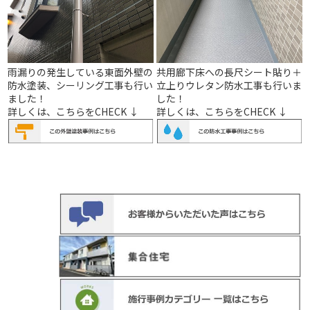
雨漏りの発生している東面外壁の
共用廊下床への長尺シート貼り＋
防水塗装、シーリング工事も行い
立上りウレタン防水工事も行いま
ました！
した！
詳しくは、こちらをCHECK ↓
詳しくは、こちらをCHECK ↓