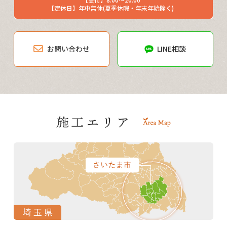
【定休日】年中無休(夏季休暇・年末年始除く)
お問い合わせ
LINE相談