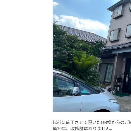
以前に施工させて頂いたOB様からのご
築20年、改修歴はありません。