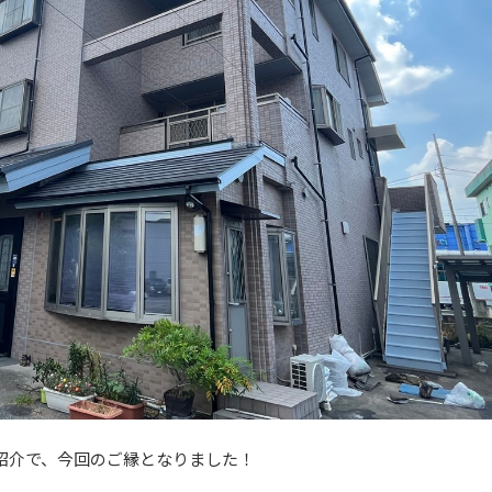
紹介で、今回のご縁となりました！