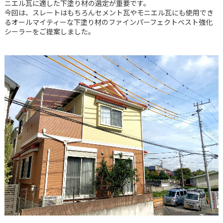
ニエル瓦に適した下塗り材の選定が重要です。
今回は、スレートはもちろんセメント瓦やモニエル瓦にも使用でき
るオールマイティーな下塗り材のファインパーフェクトベスト強化
シーラーをご提案しました。