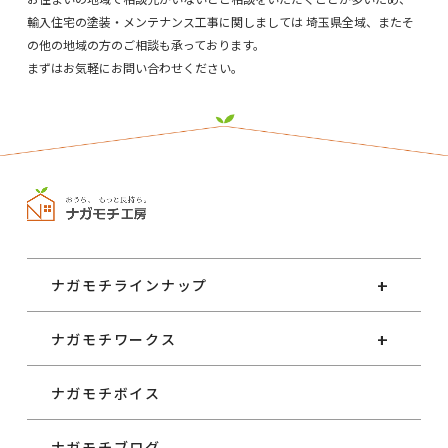
輸入住宅の塗装・メンテナンス工事に関しましては
埼玉県全域、またそ
の他の地域の方のご相談も承っております。
まずはお気軽にお問い合わせください。
ナガモチラインナップ
ナガモチワークス
ナガモチボイス
ナガモチブログ