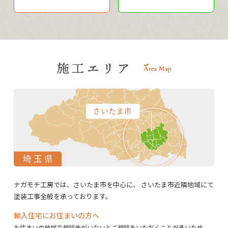
ナガモチ工房では、さいたま市を中心に、
さいたま市近隣地域にて
塗装工事全般を承っております。
輸入住宅にお住まいの方へ
お住まいの地域で相談先がいないとご相談をいただくことが多いため、