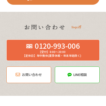
0120-993-006
【受付】8:00～20:00
【定休日】年中無休(夏季休暇・年末年始除く)
お問い合わせ
LINE相談