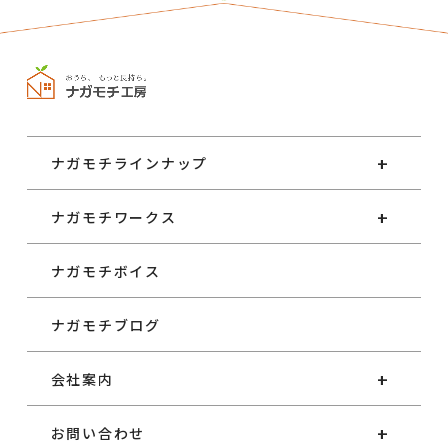
ナガモチラインナップ
ナガモチワークス
ナガモチボイス
ナガモチブログ
会社案内
お問い合わせ