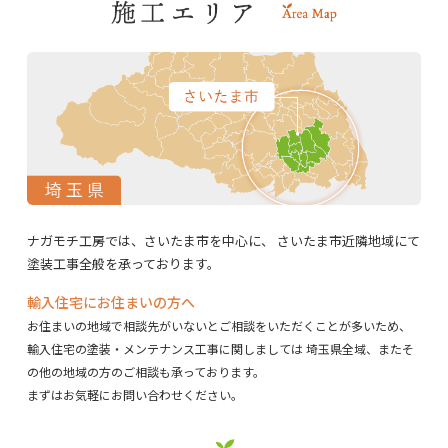
ナガモチ工房では、さいたま市を中心に、
さいたま市近隣地域にて
塗装工事全般を承っております。
輸入住宅にお住まいの方へ
お住まいの地域で相談先がいないとご相談をいただくことが多いため、
輸入住宅の塗装・メンテナンス工事に関しましては
埼玉県全域、またそ
の他の地域の方のご相談も承っております。
まずはお気軽にお問い合わせください。