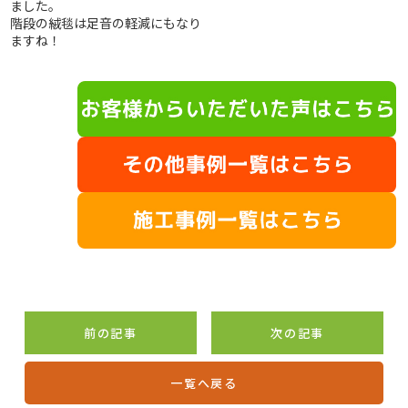
ました。
階段の絨毯は足音の軽減にもなり
ますね！
前の記事
次の記事
一覧へ戻る