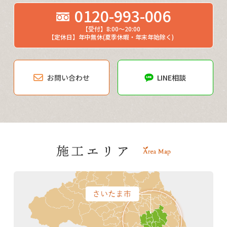
0120-993-006
【受付】8:00～20:00
【定休日】年中無休(夏季休暇・年末年始除く)
お問い合わせ
LINE相談