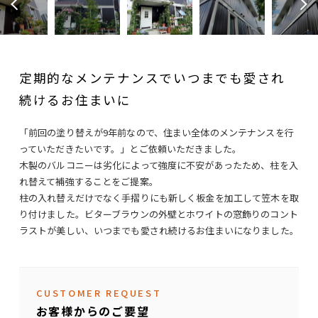
定期的なメンテナンスでいつまでも愛され
続けるお住まいに
「前回の塗り替えが9年前なので、住まい全体のメンテナンスを行
っていただきたいです。」とご依頼いただきました。
木製のバルコニーは劣化によって強度に不安があったため、柱を入
れ替えて補強することをご提案。
柱の入れ替えだけでなく手摺りにも新しく板金を加工して笠木を取
り付けました。ビターブラウンの外壁とホワイトの窓飾りのコント
ラストが美しい、いつまでも愛され続けるお住まいになりました。
CUSTOMER REQUEST
お客様からのご要望