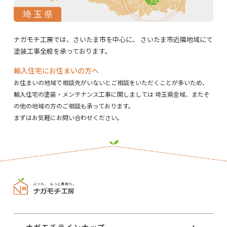
ナガモチ工房では、さいたま市を中心に、
さいたま市近隣地域にて
塗装工事全般を承っております。
輸入住宅にお住まいの方へ
お住まいの地域で相談先がいないとご相談をいただくことが多いため、
輸入住宅の塗装・メンテナンス工事に関しましては
埼玉県全域、またそ
の他の地域の方のご相談も承っております。
まずはお気軽にお問い合わせください。