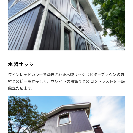
木製サッシ
ワインレッドカラーで塗装された木製サッシはビターブラウンの外
壁との統一感が美しく、ホワイトの窓飾りとのコントラストを一層
際立たせます。