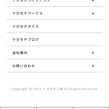
ナガモチラインナップ
ナガモチワークス
ナガモチボイス
ナガモチブログ
会社案内
お問い合わせ
Copyright © 2015 ナガモチ工房 All Rights Reserved.