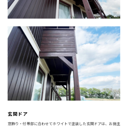
玄関ドア
窓飾り・付帯部に合わせてホワイトで塗装した玄関ドアは、お施主