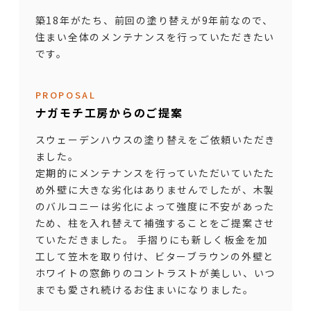
築18年がたち、前回の塗り替えが9年前なので、
住まい全体のメンテナンスを行っていただきたい
です。
PROPOSAL
ナガモチ工房からのご提案
スウェーデンハウスの塗り替えをご依頼いただき
ました。
定期的にメンテナンスを行っていただいていたた
め外壁に大きな劣化はありませんでしたが、木製
のバルコニーは劣化によって強度に不安があった
ため、柱を入れ替えて補強することをご提案させ
ていただきました。 手摺りにも新しく板金を加
工して笠木を取り付け、ビターブラウンの外壁と
ホワイトの窓飾りのコントラストが美しい、いつ
までも愛され続けるお住まいになりました。