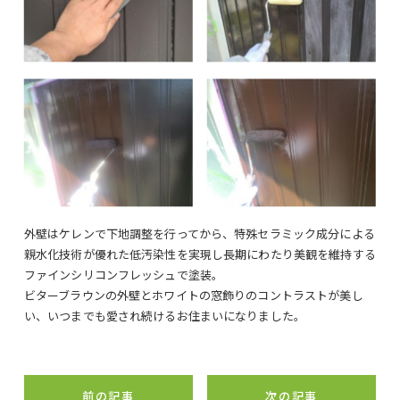
外壁はケレンで下地調整を行ってから、特殊セラミック成分による
親水化技術が優れた低汚染性を実現し長期にわたり美観を維持する
ファインシリコンフレッシュで塗装。
ビターブラウンの外壁とホワイトの窓飾りのコントラストが美し
い、いつまでも愛され続けるお住まいになりました。
前の記事
次の記事