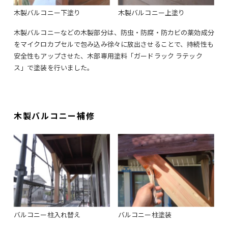
木製バルコニー下塗り
木製バルコニー上塗り
木製バルコニーなどの木製部分は、防虫・防腐・防カビの薬効成分
をマイクロカプセルで包み込み徐々に放出させることで、持続性も
安全性もアップさせた、木部専用塗料「ガードラック ラテック
ス」で塗装を行いました。
木製バルコニー補修
バルコニー柱入れ替え
バルコニー柱塗装