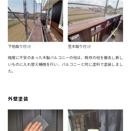
下地取り付け
笠木取り付け
強度に不安のあった木製バルコニーの柱は、既存の柱を撤去し新し
いものに入れ替え補強を行い、バルコニーと同じ塗料で塗装しまし
た。
外壁塗装