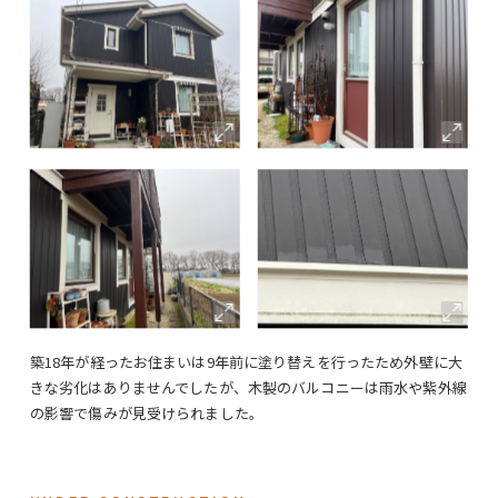
築18年が経ったお住まいは9年前に塗り替えを行ったため外壁に大
きな劣化はありませんでしたが、木製のバルコニーは雨水や紫外線
の影響で傷みが見受けられました。