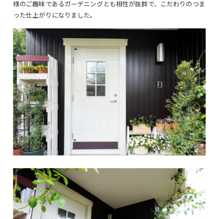
様のご趣味であるガーデニングとも相性が抜群で、こだわりのつま
った仕上がりになりました。