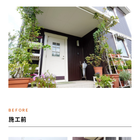
BEFORE
施工前