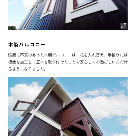
木製バルコニー
強度に不安のあった木製バルコニーは、柱を入れ替え、手摺りには
板金を加工して笠木を取り付けたことで安心してお過ごしいただけ
るようになりました。