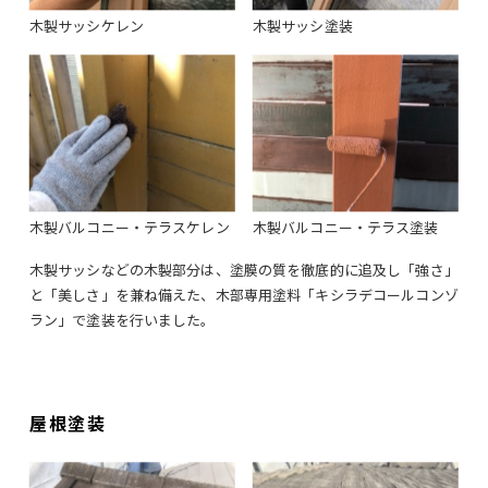
木製サッシケレン
木製サッシ塗装
木製バルコニー・テラスケレン
木製バルコニー・テラス塗装
木製サッシなどの木製部分は、塗膜の質を徹底的に追及し「強さ」
と「美しさ」を兼ね備えた、木部専用塗料「キシラデコールコンゾ
ラン」で塗装を行いました。
屋根塗装