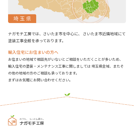
ナガモチ工房では、さいたま市を中心に、
さいたま市近隣地域にて
塗装工事全般を承っております。
輸入住宅にお住まいの方へ
お住まいの地域で相談先がいないとご相談をいただくことが多いため、
輸入住宅の塗装・メンテナンス工事に関しましては
埼玉県全域、またそ
の他の地域の方のご相談も承っております。
まずはお気軽にお問い合わせください。