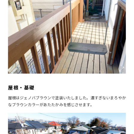
屋根・基礎
屋根はジェノバブラウンで塗装いたしました。濃すぎないまろやか
なブラウンカラーがあたたかみを感じさせます。