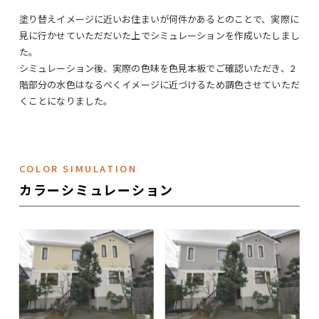
塗り替えイメージに近いお住まいが何件かあるとのことで、実際に
見に行かせていただだいた上でシミュレーションを作成いたしまし
た。
シミュレーション後、実際の色味を色見本板でご確認いただき、2
階部分の水色はなるべくイメージに近づけるため調色させていただ
くことになりました。
COLOR SIMULATION
カラーシミュレーション