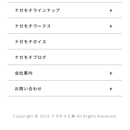
ナガモチラインナップ
ナガモチワークス
ナガモチボイス
ナガモチブログ
会社案内
お問い合わせ
Copyright © 2015 ナガモチ工房 All Rights Reserved.