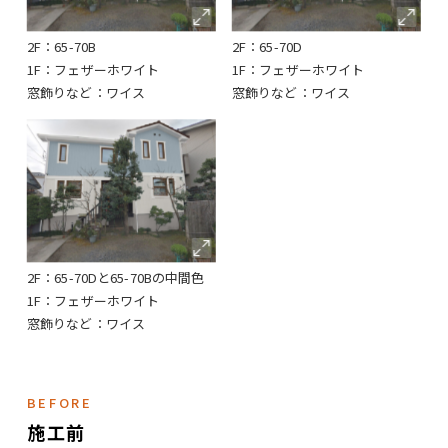
2F：65-70B
2F：65-70D
1F：フェザーホワイト
1F：フェザーホワイト
窓飾りなど：ワイス
窓飾りなど：ワイス
2F：65-70Dと65-70Bの中間色
1F：フェザーホワイト
窓飾りなど：ワイス
BEFORE
施工前