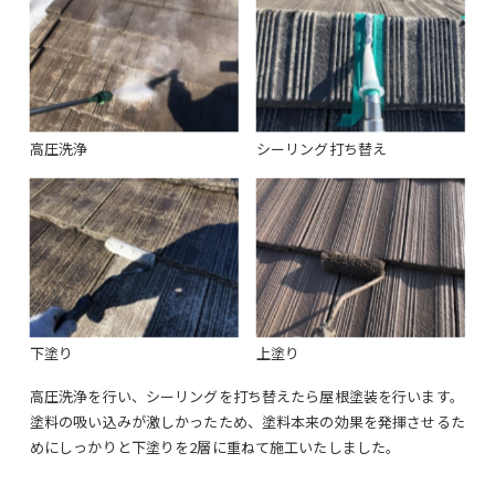
高圧洗浄
シーリング打ち替え
下塗り
上塗り
高圧洗浄を行い、シーリングを打ち替えたら屋根塗装を行います。
塗料の吸い込みが激しかったため、塗料本来の効果を発揮させるた
めにしっかりと下塗りを2層に重ねて施工いたしました。