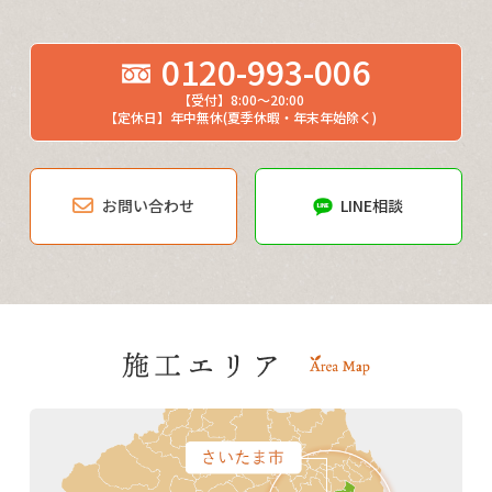
0120-993-006
【受付】8:00～20:00
【定休日】年中無休(夏季休暇・年末年始除く)
お問い合わせ
LINE相談