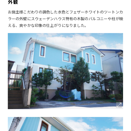
外観
お施主様こだわりの調色した水色とフェザーホワイトのツートンカ
ラーの外壁にスウェーデンハウス特有の木製のバルコニーや柱が映
える、爽やかな印象の仕上がりになりました。