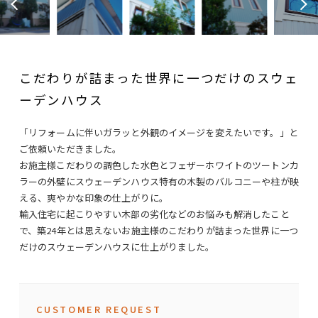
こだわりが詰まった世界に一つだけのスウェ
ーデンハウス
「リフォームに伴いガラッと外観のイメージを変えたいです。」と
ご依頼いただきました。
お施主様こだわりの調色した水色とフェザーホワイトのツートンカ
ラーの外壁にスウェーデンハウス特有の木製のバルコニーや柱が映
える、爽やかな印象の仕上がりに。
輸入住宅に起こりやすい木部の劣化などのお悩みも解消したこと
で、築24年とは思えないお施主様のこだわりが詰まった世界に一つ
だけのスウェーデンハウスに仕上がりました。
CUSTOMER REQUEST