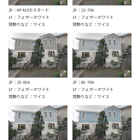
2F：KP410カスタード
2F：22-70A
1F：フェザーホワイト
1F：フェザーホワイト
窓飾りなど：ワイス
窓飾りなど：ワイス
2F：25-65A
2F：65-70A
1F：フェザーホワイト
1F：フェザーホワイト
窓飾りなど：ワイス
窓飾りなど：ワイス