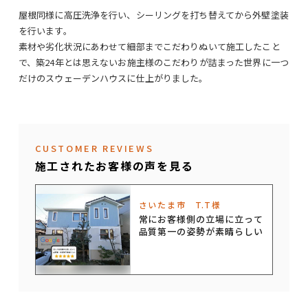
屋根同様に高圧洗浄を行い、シーリングを打ち替えてから外壁塗装
を行います。
素材や劣化状況にあわせて細部までこだわりぬいて施工したこと
で、築24年とは思えないお施主様のこだわりが詰まった世界に一つ
だけのスウェーデンハウスに仕上がりました。
CUSTOMER REVIEWS
施工されたお客様の声を見る
さいたま市 T.T様
常にお客様側の立場に立って
品質第一の姿勢が素晴らしい