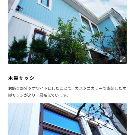
木製サッシ
窓飾り部分をホワイトにしたことで、カスタニカラーで塗装した木
製サッシがより一層映えています。