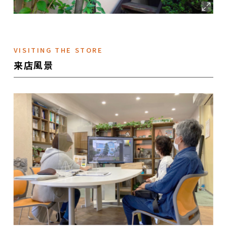
VISITING THE STORE
来店風景