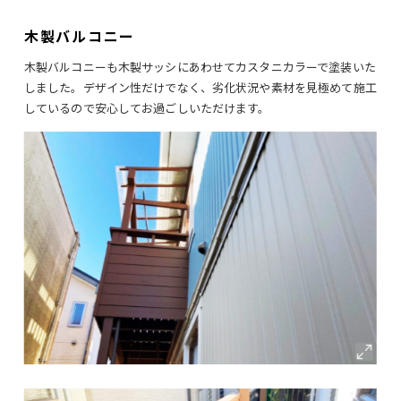
木製バルコニー
木製バルコニーも木製サッシにあわせてカスタニカラーで塗装いた
しました。デザイン性だけでなく、劣化状況や素材を見極めて施工
しているので安心してお過ごしいただけます。