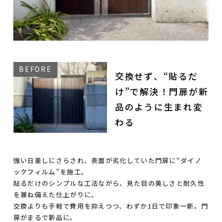
交換せず、“貼るだ
け”で解決！門扉が新
品のように生まれ変
わる
強い日差しにさらされ、表面が劣化していた門扉に“ダイノ
ックフィルム”を施工。
貼るだけのシンプルな工法ながら、見た目の美しさと耐久性
を兼ね備えた仕上がりに。
交換よりも手軽で費用を抑えつつ、わずか1日で印象一新。門
扉がまるで新品に。