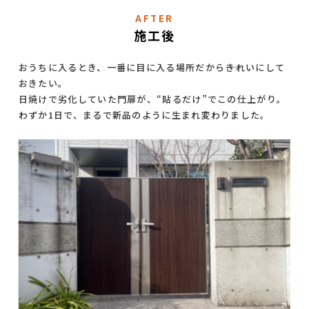
AFTER
施工後
おうちに入るとき、一番に目に入る場所だから――きれいにして
おきたい。
日焼けで劣化していた門扉が、“貼るだけ”でこの仕上がり。
わずか1日で、まるで新品のように生まれ変わりました。