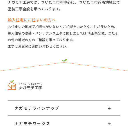
ナガモチ工房では、さいたま市を中心に、
さいたま市近隣地域にて
塗装工事全般を承っております。
輸入住宅にお住まいの方へ
お住まいの地域で相談先がいないとご相談をいただくことが多いため、
輸入住宅の塗装・メンテナンス工事に関しましては
埼玉県全域、またそ
の他の地域の方のご相談も承っております。
まずはお気軽にお問い合わせください。
ナガモチラインナップ
ナガモチワークス