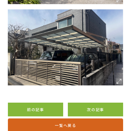
前の記事
次の記事
一覧へ戻る