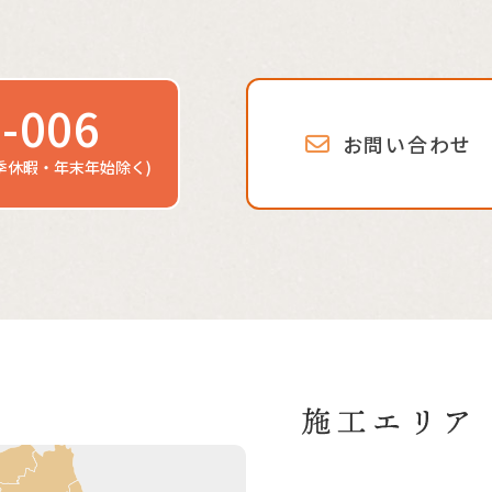
-006
お問い合わせ
季休暇・年末年始除く)