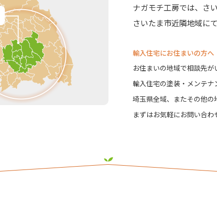
ナガモチ工房では、さ
さいたま市近隣地域に
輸入住宅にお住まいの方へ
お住まいの地域で相談先が
輸入住宅の塗装・メンテナ
埼玉県全域、またその他の
まずはお気軽にお問い合わ