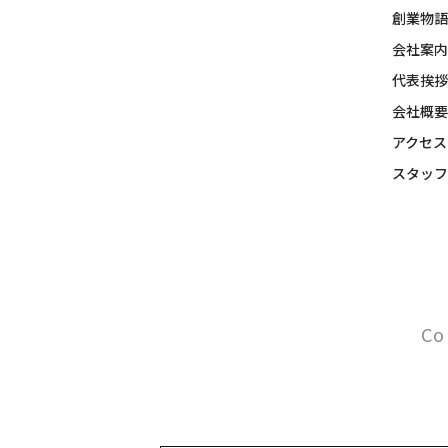
創業物語
会社案内
代表挨拶
会社概要
アクセス
スタッフ
Co