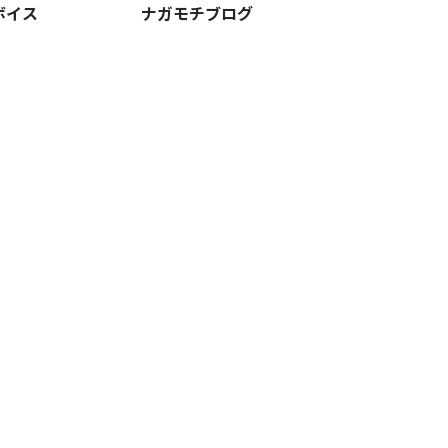
ボイス
ナガモチブログ