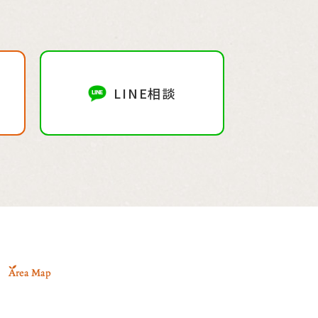
LINE相談