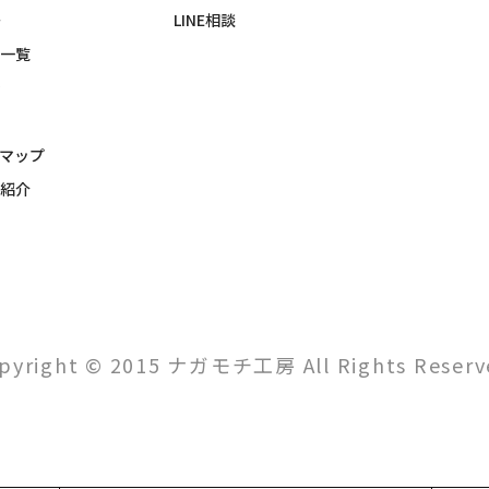
LINE相談
一覧
マップ
紹介
pyright © 2015 ナガモチ工房 All Rights Reserv