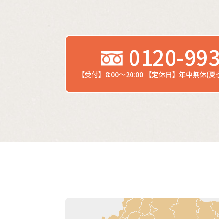
0120-993
【受付】8:00～20:00
【定休日】年中無休(夏