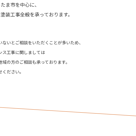
いたま市を中心に、
て塗装工事全般を承っております。
いないとご相談をいただくことが多いため、
ンス工事に関しましては
地域の方のご相談も承っております。
せください。