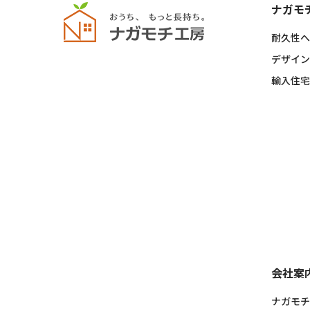
ナガモ
耐久性へ
デザイン
輸入住宅
会社案
ナガモチ