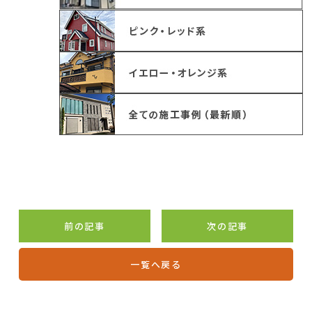
前の記事
次の記事
一覧へ戻る