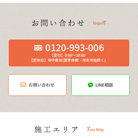
0120-993-006
【受付】8:00～20:00
【定休日】年中無休(夏季休暇・年末年始除く)
お問い合わせ
LINE相談