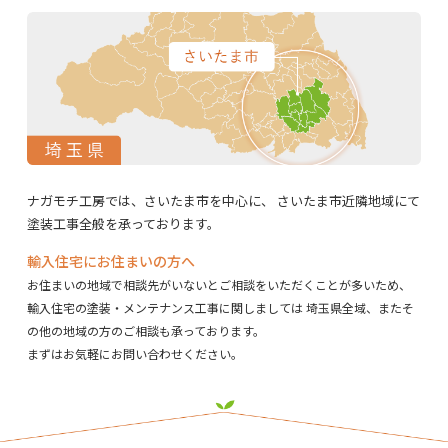
ナガモチ工房では、さいたま市を中心に、
さいたま市近隣地域にて
塗装工事全般を承っております。
輸入住宅にお住まいの方へ
お住まいの地域で相談先がいないとご相談をいただくことが多いため、
輸入住宅の塗装・メンテナンス工事に関しましては
埼玉県全域、またそ
の他の地域の方のご相談も承っております。
まずはお気軽にお問い合わせください。