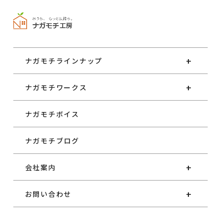
ナガモチラインナップ
ナガモチワークス
ナガモチボイス
ナガモチブログ
会社案内
お問い合わせ